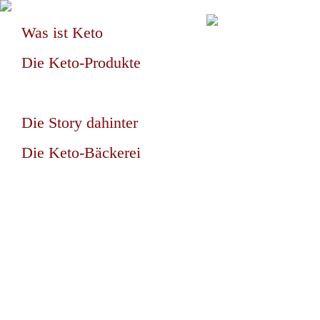
Was ist Keto
Die Keto-Produkte
Die Story dahinter
Die Keto-Bäckerei