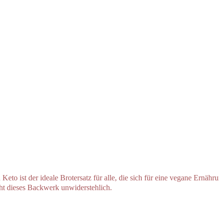
 Keto ist der ideale Brotersatz für alle, die sich für eine vegane Ernä
t dieses Backwerk unwiderstehlich.