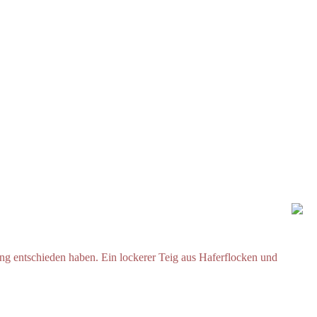
hrung entschieden haben. Ein lockerer Teig aus Haferflocken und