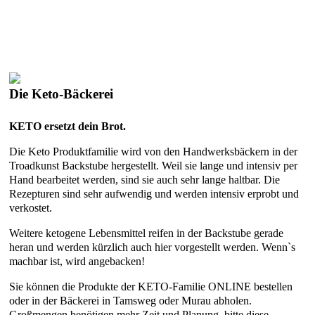
Die Keto-Bäckerei
KETO ersetzt dein Brot.
Die Keto Produktfamilie wird von den Handwerksbäckern in der
Troadkunst Backstube hergestellt. Weil sie lange und intensiv per
Hand bearbeitet werden, sind sie auch sehr lange haltbar. Die
Rezepturen sind sehr aufwendig und werden intensiv erprobt und
verkostet.
Weitere ketogene Lebensmittel reifen in der Backstube gerade
heran und werden kürzlich auch hier vorgestellt werden. Wenn`s
machbar ist, wird angebacken!
Sie können die Produkte der KETO-Familie ONLINE bestellen
oder in der Bäckerei in Tamsweg oder Murau abholen.
Großmengen benötigen mehr Zeit und Planung, bitte diese