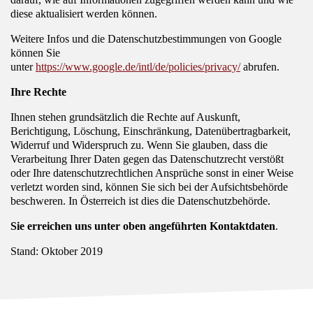
diese aktualisiert werden können.
Weitere Infos und die Datenschutzbestimmungen von Google
können Sie
unter
https://www.google.de/intl/de/policies/privacy/
abrufen.
Ihre Rechte
Ihnen stehen grundsätzlich die Rechte auf Auskunft,
Berichtigung, Löschung, Einschränkung, Datenübertragbarkeit,
Widerruf und Widerspruch zu. Wenn Sie glauben, dass die
Verarbeitung Ihrer Daten gegen das Datenschutzrecht verstößt
oder Ihre datenschutzrechtlichen Ansprüche sonst in einer Weise
verletzt worden sind, können Sie sich bei der Aufsichtsbehörde
beschweren. In Österreich ist dies die Datenschutzbehörde.
Sie erreichen uns unter oben angeführten Kontaktdaten
.
Stand: Oktober 2019