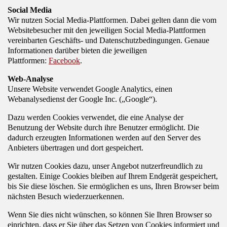
Social Media
Wir nutzen Social Media-Plattformen. Dabei gelten dann die vom
Websitebesucher mit den jeweiligen Social Media-Plattformen
vereinbarten Geschäfts- und Datenschutzbedingungen. Genaue
Informationen darüber bieten die jeweiligen
Plattformen:
Facebook
.
Web-Analyse
Unsere Website verwendet Google Analytics, einen
Webanalysedienst der Google Inc. („Google“).
Dazu werden Cookies verwendet, die eine Analyse der
Benutzung der Website durch ihre Benutzer ermöglicht. Die
dadurch erzeugten Informationen werden auf den Server des
Anbieters übertragen und dort gespeichert.
Wir nutzen Cookies dazu, unser Angebot nutzerfreundlich zu
gestalten. Einige Cookies bleiben auf Ihrem Endgerät gespeichert,
bis Sie diese löschen. Sie ermöglichen es uns, Ihren Browser beim
nächsten Besuch wiederzuerkennen.
Wenn Sie dies nicht wünschen, so können Sie Ihren Browser so
einrichten, dass er Sie über das Setzen von Cookies informiert und