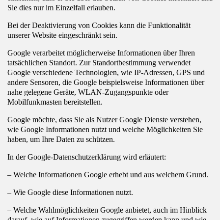
Sie dies nur im Einzelfall erlauben.
Bei der Deaktivierung von Cookies kann die Funktionalität
unserer Website eingeschränkt sein.
Google verarbeitet möglicherweise Informationen über Ihren
tatsächlichen Standort. Zur Standortbestimmung verwendet
Google verschiedene Technologien, wie IP-Adressen, GPS und
andere Sensoren, die Google beispielsweise Informationen über
nahe gelegene Geräte, WLAN-Zugangspunkte oder
Mobilfunkmasten bereitstellen.
Google möchte, dass Sie als Nutzer Google Dienste verstehen,
wie Google Informationen nutzt und welche Möglichkeiten Sie
haben, um Ihre Daten zu schützen.
In der Google-Datenschutzerklärung wird erläutert:
– Welche Informationen Google erhebt und aus welchem Grund.
– Wie Google diese Informationen nutzt.
– Welche Wahlmöglichkeiten Google anbietet, auch im Hinblick
darauf, wie auf Informationen zugegriffen werden kann und wie