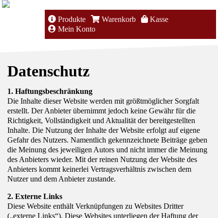
Produkte
Warenkorb
Kasse
Mein Konto
Datenschutz
1. Haftungsbeschränkung
Die Inhalte dieser Website werden mit größtmöglicher Sorgfalt
erstellt. Der Anbieter übernimmt jedoch keine Gewähr für die
Richtigkeit, Vollständigkeit und Aktualität der bereitgestellten
Inhalte. Die Nutzung der Inhalte der Website erfolgt auf eigene
Gefahr des Nutzers. Namentlich gekennzeichnete Beiträge geben
die Meinung des jeweiligen Autors und nicht immer die Meinung
des Anbieters wieder. Mit der reinen Nutzung der Website des
Anbieters kommt keinerlei Vertragsverhältnis zwischen dem
Nutzer und dem Anbieter zustande.
2. Externe Links
Diese Website enthält Verknüpfungen zu Websites Dritter
(„externe Links“). Diese Websites unterliegen der Haftung der