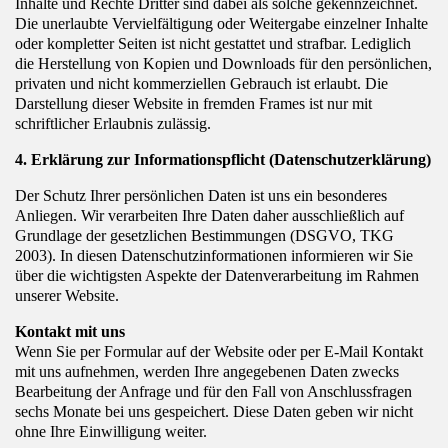
Inhalte und Rechte Dritter sind dabei als solche gekennzeichnet.
Die unerlaubte Vervielfältigung oder Weitergabe einzelner Inhalte
oder kompletter Seiten ist nicht gestattet und strafbar. Lediglich
die Herstellung von Kopien und Downloads für den persönlichen,
privaten und nicht kommerziellen Gebrauch ist erlaubt. Die
Darstellung dieser Website in fremden Frames ist nur mit
schriftlicher Erlaubnis zulässig.
4. Erklärung zur Informationspflicht (Datenschutzerklärung)
Der Schutz Ihrer persönlichen Daten ist uns ein besonderes
Anliegen. Wir verarbeiten Ihre Daten daher ausschließlich auf
Grundlage der gesetzlichen Bestimmungen (DSGVO, TKG
2003). In diesen Datenschutzinformationen informieren wir Sie
über die wichtigsten Aspekte der Datenverarbeitung im Rahmen
unserer Website.
Kontakt mit uns
Wenn Sie per Formular auf der Website oder per E-Mail Kontakt
mit uns aufnehmen, werden Ihre angegebenen Daten zwecks
Bearbeitung der Anfrage und für den Fall von Anschlussfragen
sechs Monate bei uns gespeichert. Diese Daten geben wir nicht
ohne Ihre Einwilligung weiter.