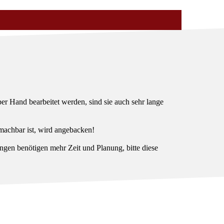
er Hand bearbeitet werden, sind sie auch sehr lange
machbar ist, wird angebacken!
en benötigen mehr Zeit und Planung, bitte diese