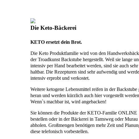
Die Keto-Bäckerei
KETO ersetzt dein Brot.
Die Keto Produktfamilie wird von den Handwerksbäck
der Troadkunst Backstube hergestellt. Weil sie lange u
intensiv per Hand bearbeitet werden, sind sie auch sehr
haltbar. Die Rezepturen sind sehr aufwendig und werd
intensiv erprobt und verkostet.
Weitere ketogene Lebensmittel reifen in der Backstube
heran und werden kürzlich auch hier vorgestellt werden
Wenn`s machbar ist, wird angebacken!
Sie können die Produkte der KETO-Familie ONLINE
bestellen oder in der Bäckerei in Tamsweg oder Murau
abholen. Großmengen benötigen mehr Zeit und Planung
diese telefonisch vorbestellen.