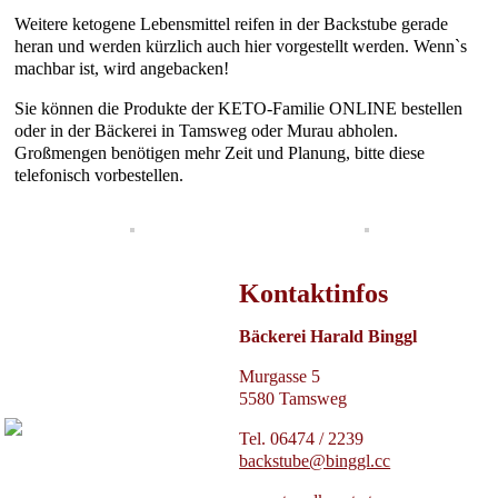
Weitere ketogene Lebensmittel reifen in der Backstube gerade
heran und werden kürzlich auch hier vorgestellt werden. Wenn`s
machbar ist, wird angebacken!
Sie können die Produkte der KETO-Familie ONLINE bestellen
oder in der Bäckerei in Tamsweg oder Murau abholen.
Großmengen benötigen mehr Zeit und Planung, bitte diese
telefonisch vorbestellen.
Kontaktinfos
Bäckerei Harald Binggl
Murgasse 5
5580 Tamsweg
Tel. 06474 / 2239
backstube@binggl.cc