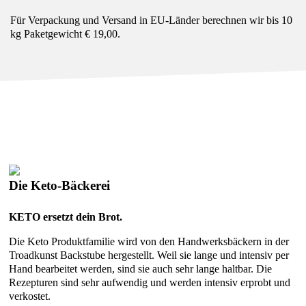
Für Verpackung und Versand in EU-Länder berechnen wir bis 10
kg Paketgewicht € 19,00.
Die Keto-Bäckerei
KETO ersetzt dein Brot.
Die Keto Produktfamilie wird von den Handwerksbäckern in der
Troadkunst Backstube hergestellt. Weil sie lange und intensiv per
Hand bearbeitet werden, sind sie auch sehr lange haltbar. Die
Rezepturen sind sehr aufwendig und werden intensiv erprobt und
verkostet.